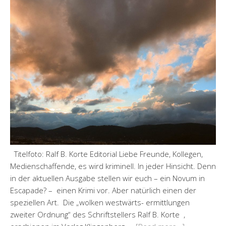
Titelfoto: Ralf B. Korte Editorial Liebe Freunde, Kollegen,
Medienschaffende, es wird kriminell. In jeder Hinsicht. Denn
in der aktuellen Ausgabe stellen wir euch – ein Novum in
Escapade? – einen Krimi vor. Aber natürlich einen der
speziellen Art. Die „wolken westwärts- ermittlungen
zweiter Ordnung“ des Schriftstellers Ralf B. Korte ,