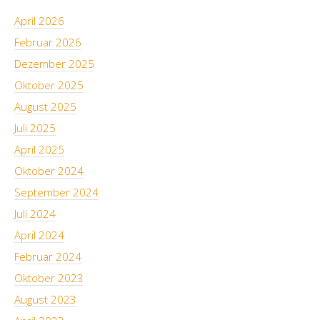
April 2026
Februar 2026
Dezember 2025
Oktober 2025
August 2025
Juli 2025
April 2025
Oktober 2024
September 2024
Juli 2024
April 2024
Februar 2024
Oktober 2023
August 2023