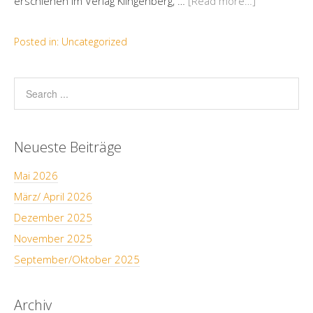
erschienen im Verlag Klingenberg, …
[Read more…]
Posted in:
Uncategorized
Neueste Beiträge
Mai 2026
März/ April 2026
Dezember 2025
November 2025
September/Oktober 2025
Archiv