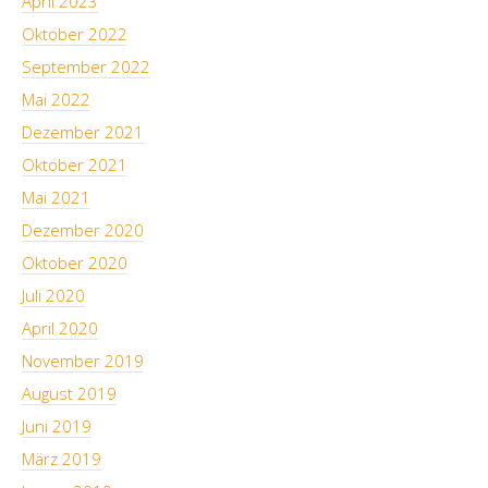
April 2023
Oktober 2022
September 2022
Mai 2022
Dezember 2021
Oktober 2021
Mai 2021
Dezember 2020
Oktober 2020
Juli 2020
April 2020
November 2019
August 2019
Juni 2019
März 2019