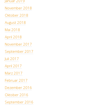
Januar 2019
November 2018
Oktober 2018
August 2018
Mai 2018
April 2018
November 2017
September 2017
Juli 2017
April 2017
März 2017
Februar 2017
Dezember 2016
Oktober 2016
September 2016