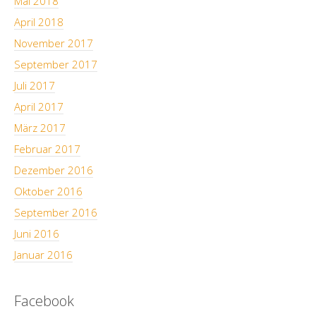
Mai 2018
April 2018
November 2017
September 2017
Juli 2017
April 2017
März 2017
Februar 2017
Dezember 2016
Oktober 2016
September 2016
Juni 2016
Januar 2016
Facebook