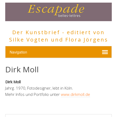
Der Kunstbrief - editiert von
Silke Vogten und Flora Jörgens
Dirk Moll
Dirk Moll
Jahrg. 1970, Fotodesigner, lebt in Köln.
Mehr Infos und Portfolio unter
www.dirkmoll.de