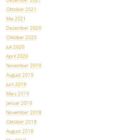
Oktober 2021
Mai 2021
Dezember 2020
Oktober 2020
Juli 2020
April 2020
November 2019
August 2019
Juni 2019
März 2019
Januar 2019
November 2018
Oktober 2018
August 2018