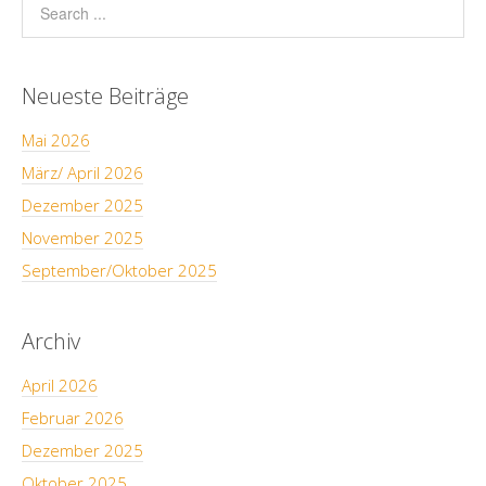
Neueste Beiträge
Mai 2026
März/ April 2026
Dezember 2025
November 2025
September/Oktober 2025
Archiv
April 2026
Februar 2026
Dezember 2025
Oktober 2025