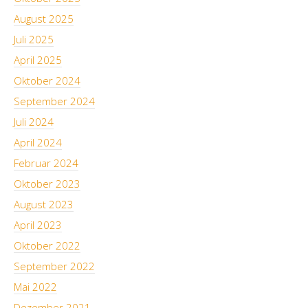
August 2025
Juli 2025
April 2025
Oktober 2024
September 2024
Juli 2024
April 2024
Februar 2024
Oktober 2023
August 2023
April 2023
Oktober 2022
September 2022
Mai 2022
Dezember 2021