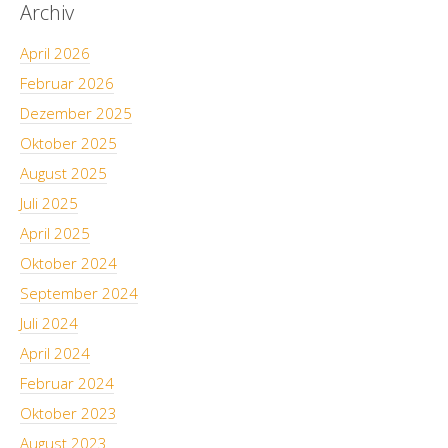
Archiv
April 2026
Februar 2026
Dezember 2025
Oktober 2025
August 2025
Juli 2025
April 2025
Oktober 2024
September 2024
Juli 2024
April 2024
Februar 2024
Oktober 2023
August 2023