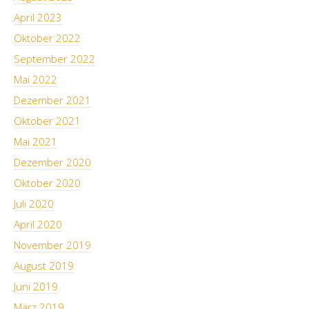
April 2023
Oktober 2022
September 2022
Mai 2022
Dezember 2021
Oktober 2021
Mai 2021
Dezember 2020
Oktober 2020
Juli 2020
April 2020
November 2019
August 2019
Juni 2019
März 2019