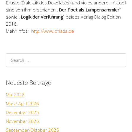
Brüste (Dialektik des Dekolletés) und vieles andere… Aktuell
sind von ihm erschienen „
Der Poet als Lumpensammler
“
sowie „
Logik der Verführung
“ beides Verlag Dialog Edition
2016.
Mehr Infos:
http://www.chlada.de
Neueste Beiträge
Mai 2026
März/ April 2026
Dezember 2025
November 2025
September/Oktober 2025