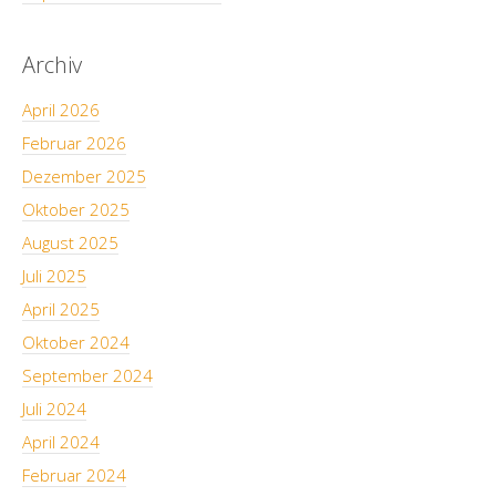
Archiv
April 2026
Februar 2026
Dezember 2025
Oktober 2025
August 2025
Juli 2025
April 2025
Oktober 2024
September 2024
Juli 2024
April 2024
Februar 2024