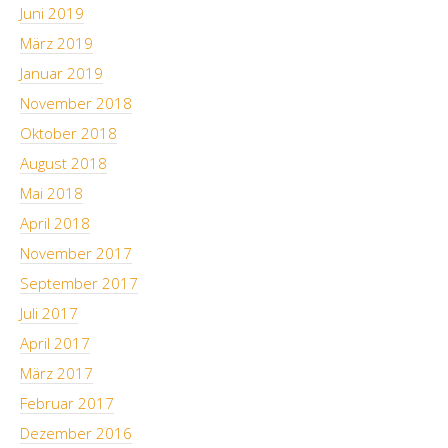
Juni 2019
März 2019
Januar 2019
November 2018
Oktober 2018
August 2018
Mai 2018
April 2018
November 2017
September 2017
Juli 2017
April 2017
März 2017
Februar 2017
Dezember 2016