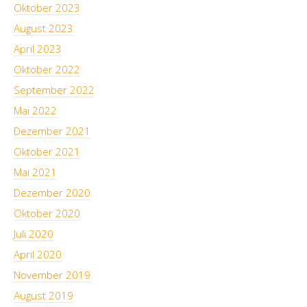
Oktober 2023
August 2023
April 2023
Oktober 2022
September 2022
Mai 2022
Dezember 2021
Oktober 2021
Mai 2021
Dezember 2020
Oktober 2020
Juli 2020
April 2020
November 2019
August 2019