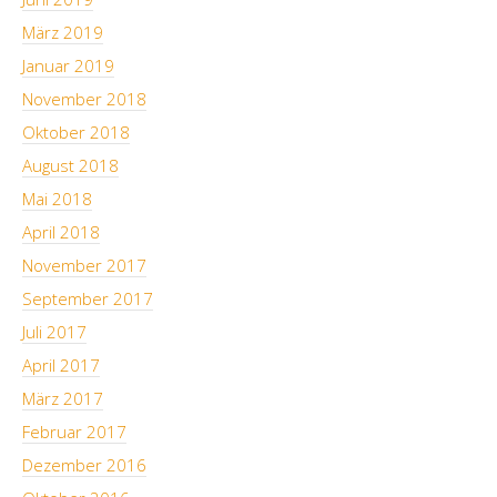
März 2019
Januar 2019
November 2018
Oktober 2018
August 2018
Mai 2018
April 2018
November 2017
September 2017
Juli 2017
April 2017
März 2017
Februar 2017
Dezember 2016