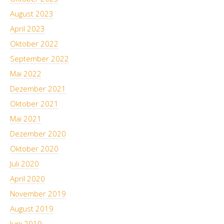
August 2023
April 2023
Oktober 2022
September 2022
Mai 2022
Dezember 2021
Oktober 2021
Mai 2021
Dezember 2020
Oktober 2020
Juli 2020
April 2020
November 2019
August 2019
Juni 2019