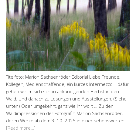
Titelfoto: Marion Sachsenröder Editorial Liebe Freunde,
Kollegen, Medienschaffende, ein kurzes Intermezzo – dafür
gehen wir im sich schon ankündigenden Herbst in den
Wald. Und danach zu Lesungen und Ausstellungen. (Siehe
unten) Oder umgekehrt, ganz wie ihr wollt … Zu den
Waldimpressionen der Fotografin Marion Sachsenröder,
deren Werke ab dem 3. 10. 2025 in einer sehenswerten …
[Read more…]