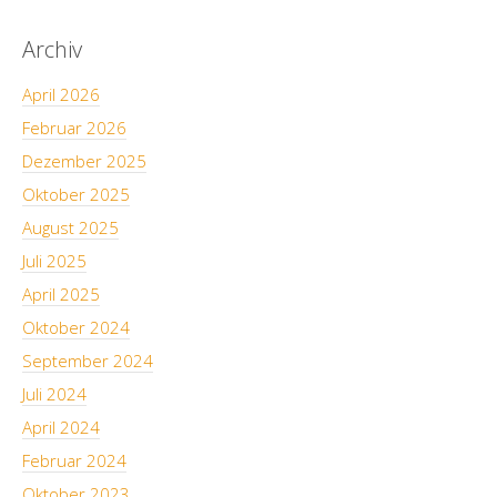
Archiv
April 2026
Februar 2026
Dezember 2025
Oktober 2025
August 2025
Juli 2025
April 2025
Oktober 2024
September 2024
Juli 2024
April 2024
Februar 2024
Oktober 2023