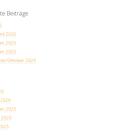
te Beiträge
6
ril 2026
er 2025
er 2025
er/Oktober 2025
26
 2026
er 2025
 2025
2025