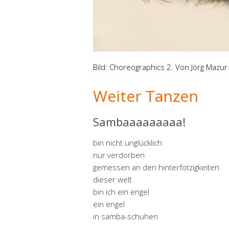
Bild: Choreographics 2. Von Jörg Mazur
Weiter Tanzen
Sambaaaaaaaaa!
bin nicht unglücklich
nur verdorben
gemessen an den hinterfotzigkeiten
dieser welt
bin ich ein engel
ein engel
in samba-schuhen